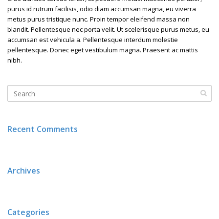
purus id rutrum facilisis, odio diam accumsan magna, eu viverra
metus purus tristique nunc. Proin tempor eleifend massa non
blandit. Pellentesque nec porta velit. Ut scelerisque purus metus, eu
accumsan est vehicula a. Pellentesque interdum molestie
pellentesque. Donec eget vestibulum magna. Praesent ac mattis
nibh.
Recent Comments
Archives
Categories